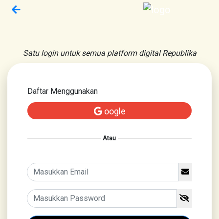
Satu login untuk semua platform digital Republika
Daftar Menggunakan
oogle
Atau