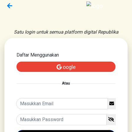
Satu login untuk semua platform digital Republika
Daftar Menggunakan
oogle
Atau