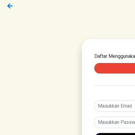
Daftar Menggunak