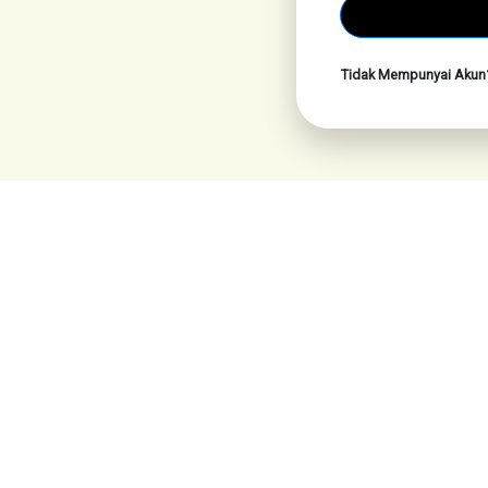
Tidak Mempunyai Aku