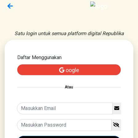
Satu login untuk semua platform digital Republika
Daftar Menggunakan
oogle
Atau