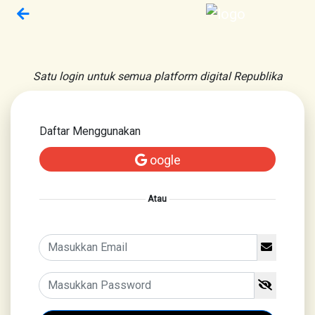
Satu login untuk semua platform digital Republika
Daftar Menggunakan
oogle
Atau