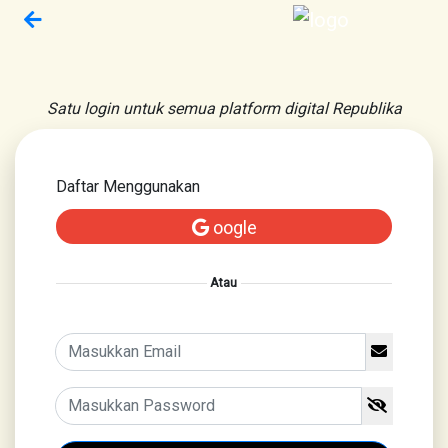
Satu login untuk semua platform digital Republika
Daftar Menggunakan
oogle
Atau