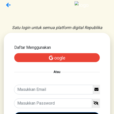
Satu login untuk semua platform digital Republika
Daftar Menggunakan
oogle
Atau