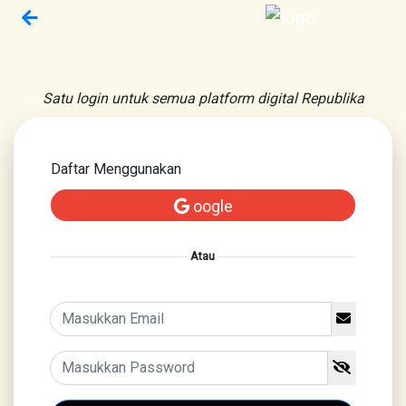
Satu login untuk semua platform digital Republika
Daftar Menggunakan
oogle
Atau