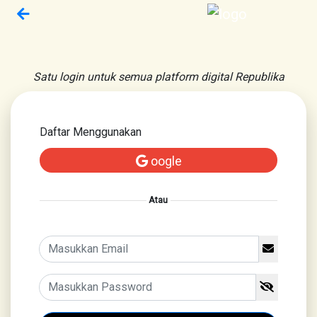
Satu login untuk semua platform digital Republika
Daftar Menggunakan
oogle
Atau