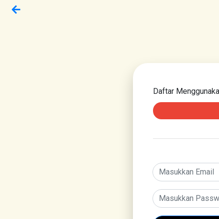
Daftar Menggunak