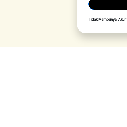
Tidak Mempunyai Aku