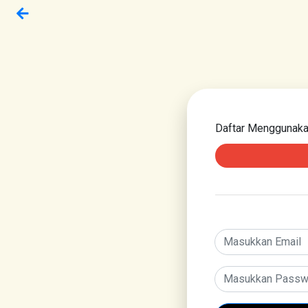
Daftar Menggunak