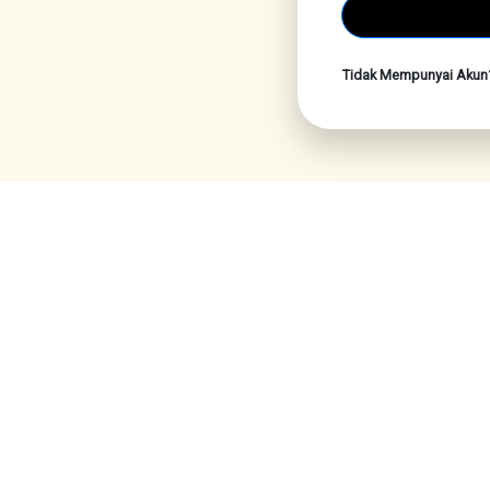
Tidak Mempunyai Aku