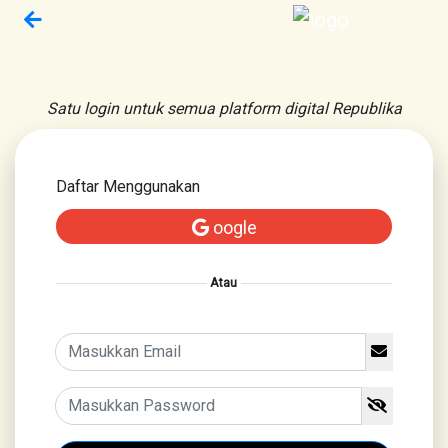
Satu login untuk semua platform digital Republika
Daftar Menggunakan
oogle
Atau