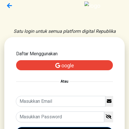
Satu login untuk semua platform digital Republika
Daftar Menggunakan
oogle
Atau