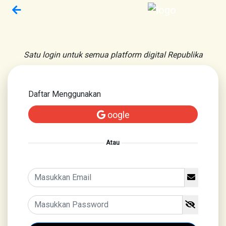
Satu login untuk semua platform digital Republika
Daftar Menggunakan
oogle
Atau