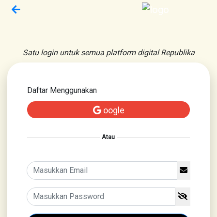
Satu login untuk semua platform digital Republika
Daftar Menggunakan
oogle
Atau