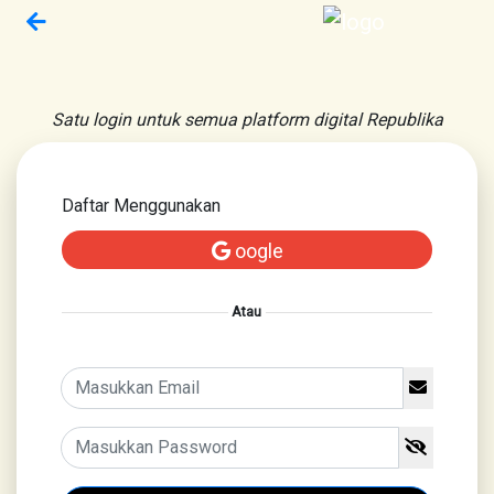
Satu login untuk semua platform digital Republika
Daftar Menggunakan
oogle
Atau