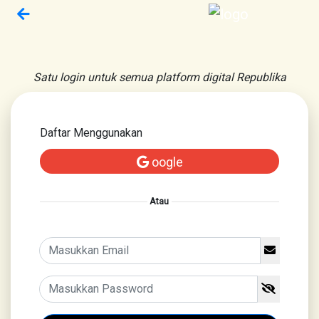
Satu login untuk semua platform digital Republika
Daftar Menggunakan
oogle
Atau