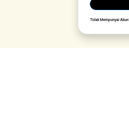
Tidak Mempunyai Aku