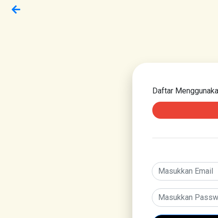
Daftar Menggunak