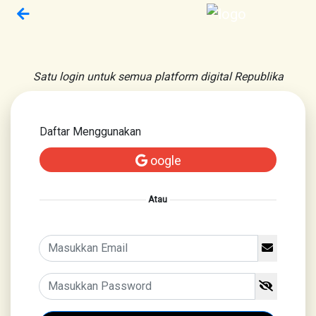
Satu login untuk semua platform digital Republika
Daftar Menggunakan
oogle
Atau