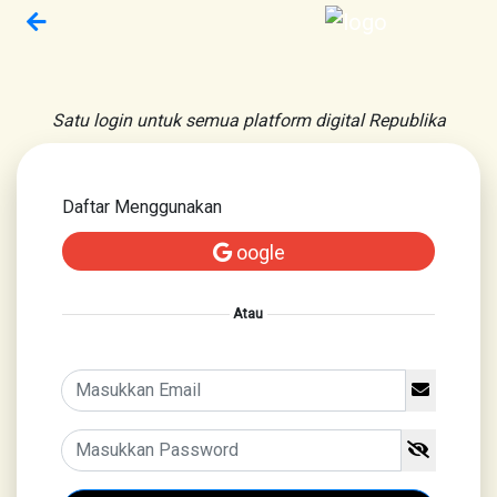
Satu login untuk semua platform digital Republika
Daftar Menggunakan
oogle
Atau