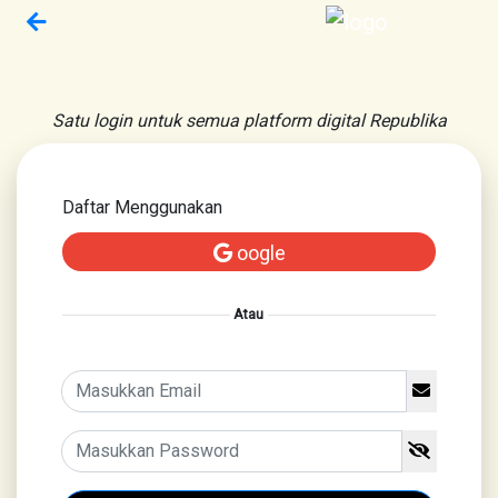
Satu login untuk semua platform digital Republika
Daftar Menggunakan
oogle
Atau