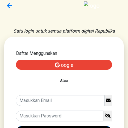
Satu login untuk semua platform digital Republika
Daftar Menggunakan
oogle
Atau