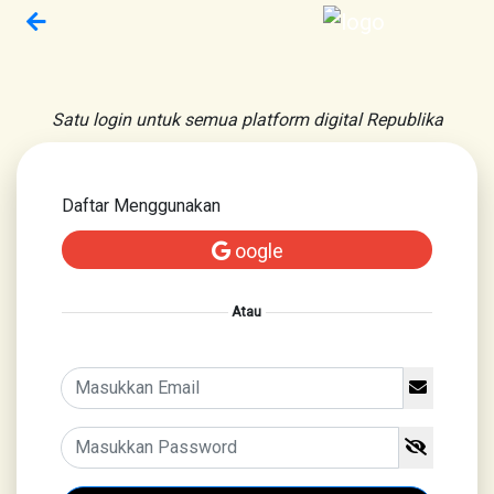
Satu login untuk semua platform digital Republika
Daftar Menggunakan
oogle
Atau