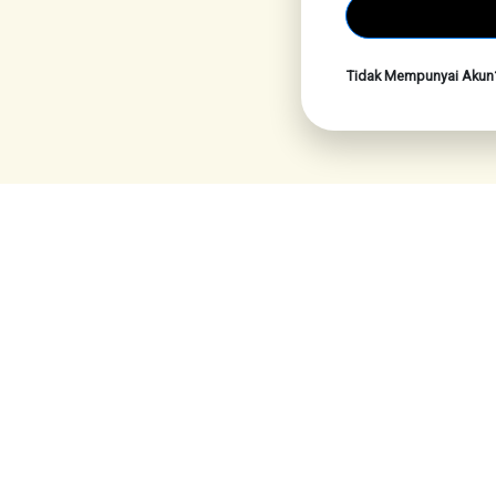
Tidak Mempunyai Aku