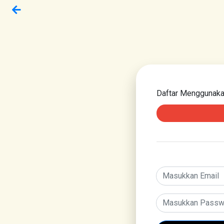
Daftar Menggunak