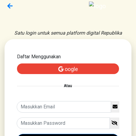
Satu login untuk semua platform digital Republika
Daftar Menggunakan
oogle
Atau