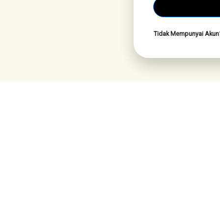
Tidak Mempunyai Aku