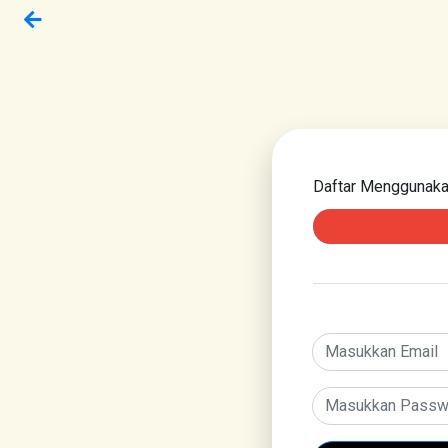
Daftar Menggunak