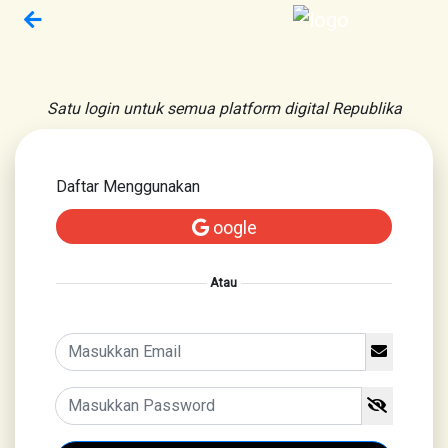
Satu login untuk semua platform digital Republika
Daftar Menggunakan
oogle
Atau