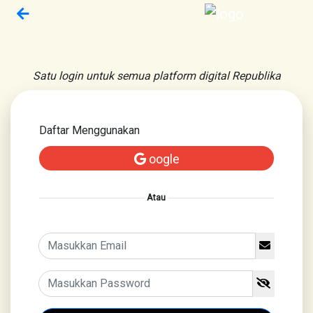
Satu login untuk semua platform digital Republika
Daftar Menggunakan
oogle
Atau