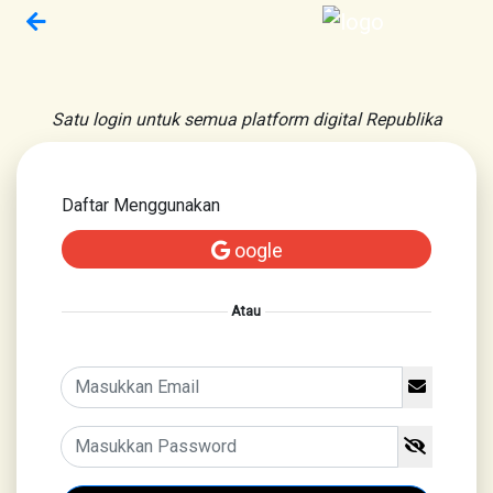
Satu login untuk semua platform digital Republika
Daftar Menggunakan
oogle
Atau