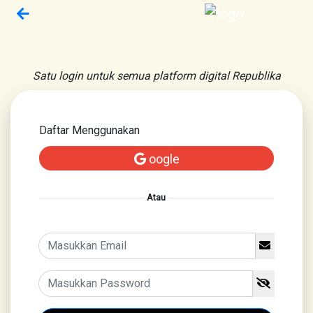
Satu login untuk semua platform digital Republika
Daftar Menggunakan
oogle
Atau