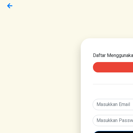
Daftar Menggunak