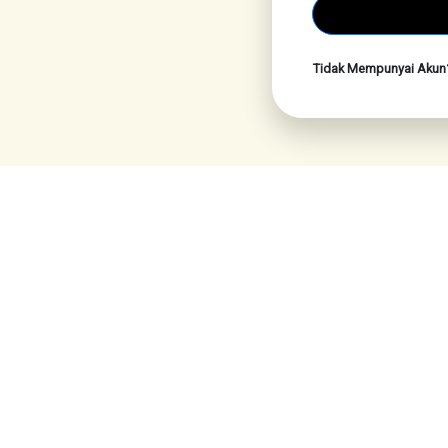
Tidak Mempunyai Aku