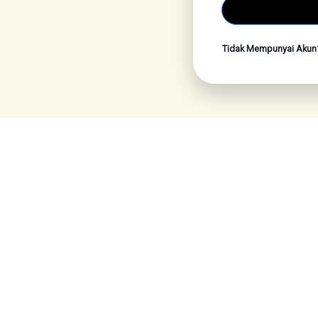
Tidak Mempunyai Aku