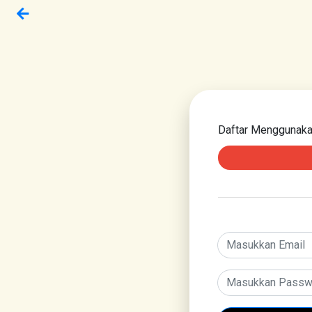
Daftar Menggunak