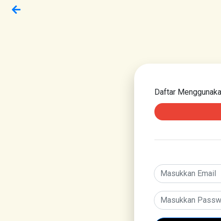
Daftar Menggunak