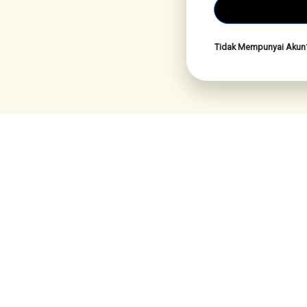
Tidak Mempunyai Aku