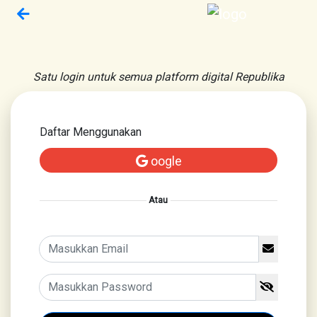
Satu login untuk semua platform digital Republika
Daftar Menggunakan
oogle
Atau