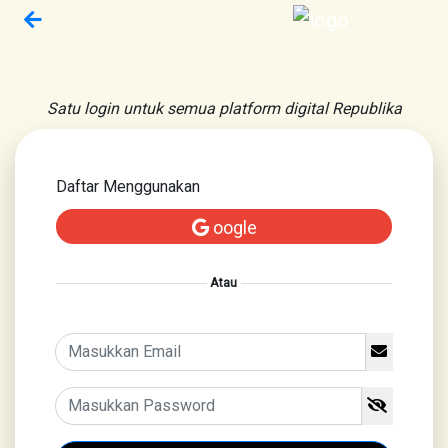
Satu login untuk semua platform digital Republika
Daftar Menggunakan
oogle
Atau