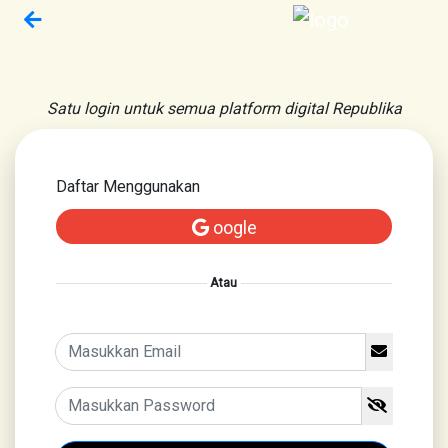
Satu login untuk semua platform digital Republika
Daftar Menggunakan
oogle
Atau