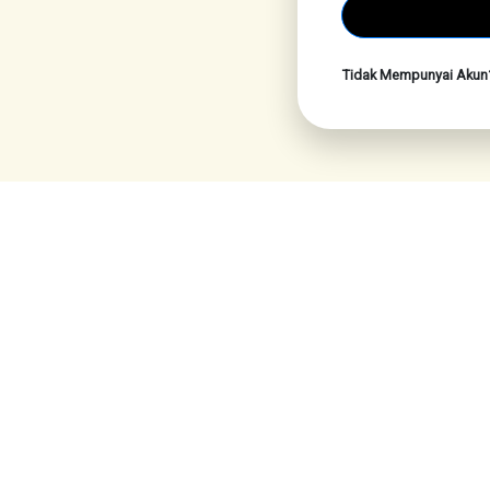
Tidak Mempunyai Aku