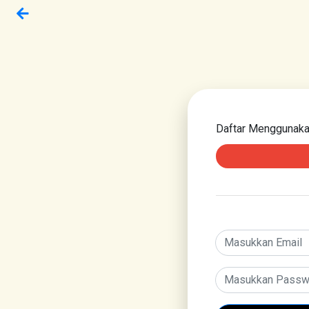
Daftar Menggunak