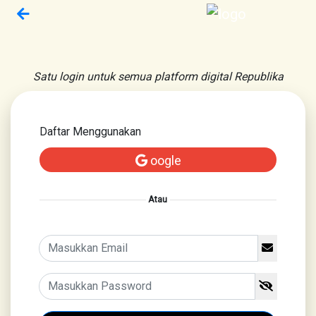
Satu login untuk semua platform digital Republika
Daftar Menggunakan
oogle
Atau