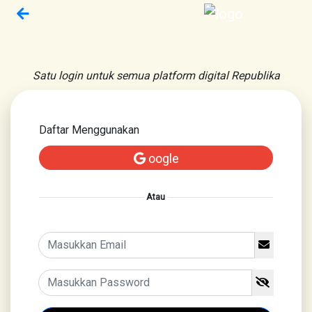
Satu login untuk semua platform digital Republika
Daftar Menggunakan
oogle
Atau