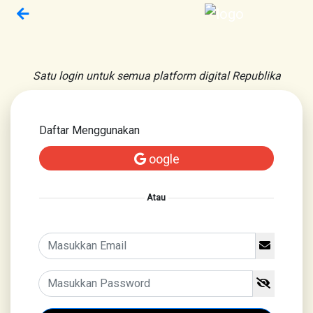
Satu login untuk semua platform digital Republika
Daftar Menggunakan
oogle
Atau