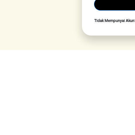
Tidak Mempunyai Aku