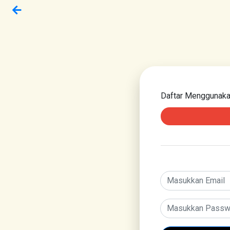
Daftar Menggunak