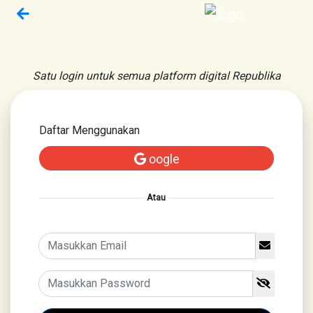
Satu login untuk semua platform digital Republika
Daftar Menggunakan
oogle
Atau