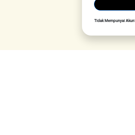
Tidak Mempunyai Aku