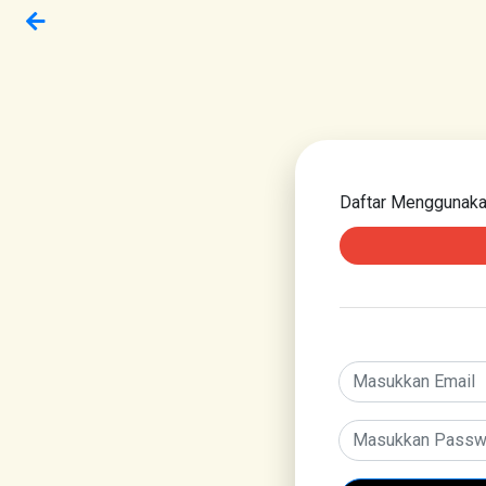
Daftar Menggunak