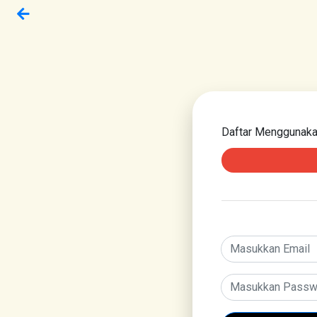
Daftar Menggunak