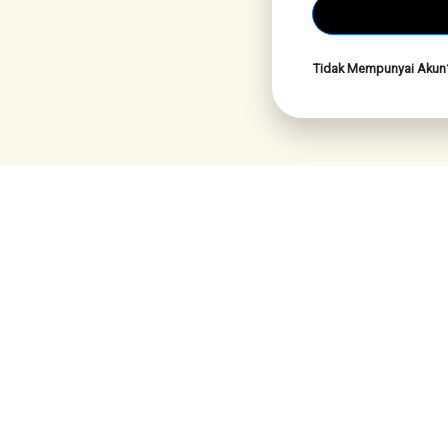
Tidak Mempunyai Aku