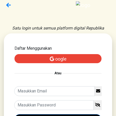
Satu login untuk semua platform digital Republika
Daftar Menggunakan
oogle
Atau