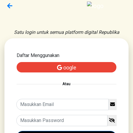
Satu login untuk semua platform digital Republika
Daftar Menggunakan
oogle
Atau