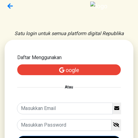
Satu login untuk semua platform digital Republika
Daftar Menggunakan
oogle
Atau