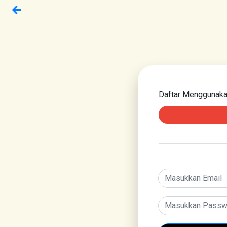
Daftar Menggunak