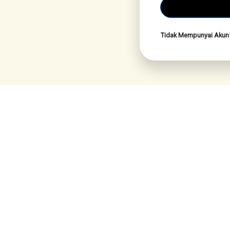
Tidak Mempunyai Aku