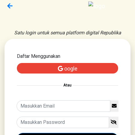
Satu login untuk semua platform digital Republika
Daftar Menggunakan
oogle
Atau