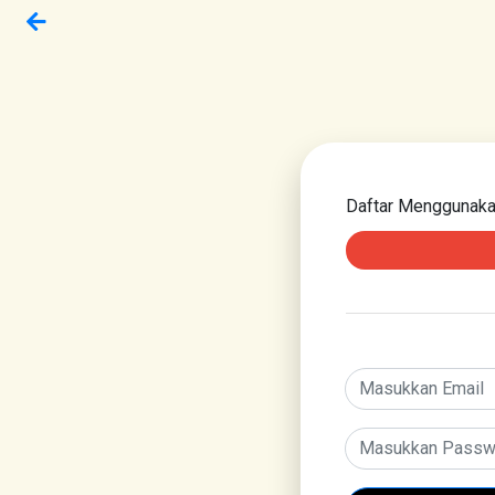
Daftar Menggunak