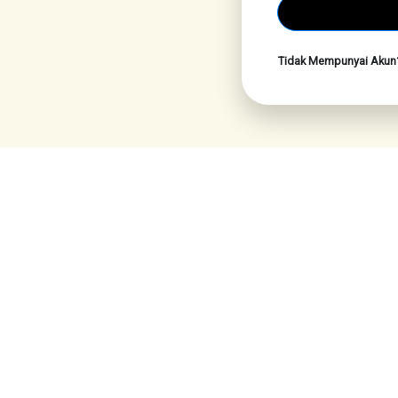
Tidak Mempunyai Aku